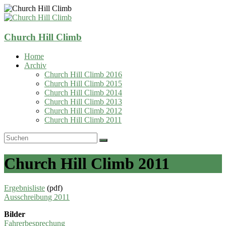
Zum
Inhalt
springen
Church Hill Climb
Home
Archiv
Church Hill Climb 2016
Church Hill Climb 2015
Church Hill Climb 2014
Church Hill Climb 2013
Church Hill Climb 2012
Church Hill Climb 2011
Church Hill Climb 2011
Ergebnisliste
(pdf)
Ausschreibung 2011
Bilder
Fahrerbesprechung