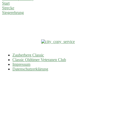
Start
Strecke
Siegerehrung
Zauberberg Classic
Classic Oldtimer Veteranen Club
Impressum
Datenschutzerklärung